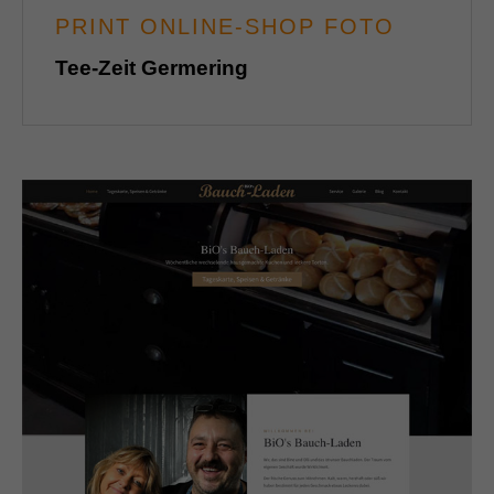
PRINT ONLINE-SHOP FOTO
Tee-Zeit Germering