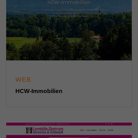
WEB
HCW-Immobilien