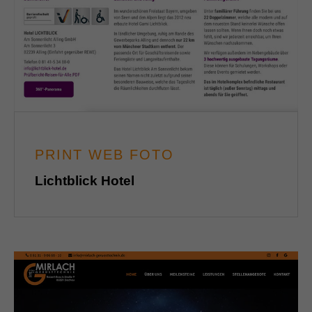
PRINT WEB FOTO
Lichtblick Hotel