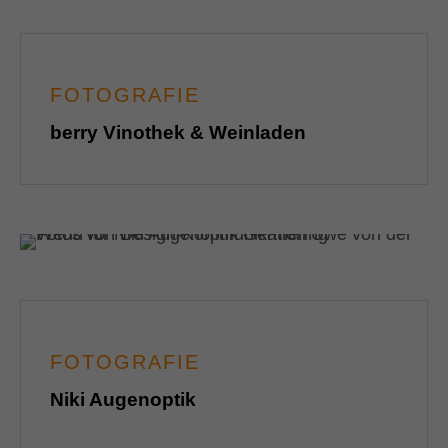
FOTOGRAFIE
berry Vinothek & Weinladen
FOTOGRAFIE
Niki Augenoptik