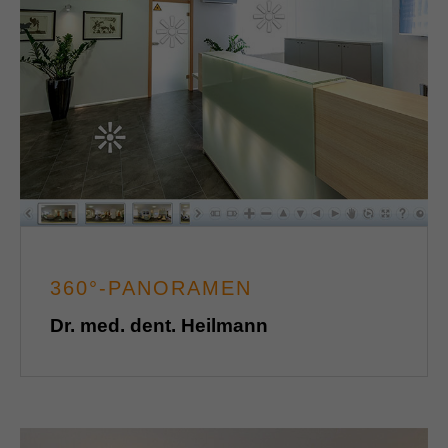
360°-PANORAMEN
Dr. med. dent. Heilmann