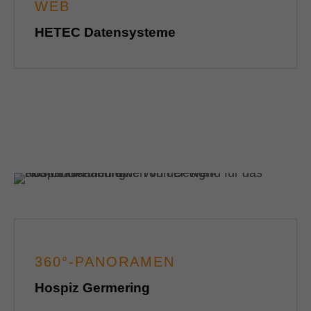
WEB
HETEC Datensysteme
360°-PANORAMEN
Hospiz Germering