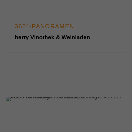
360°-PANORAMEN
berry Vinothek & Weinladen