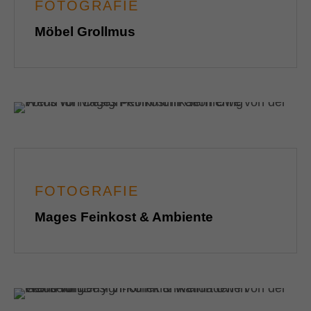
FOTOGRAFIE
Möbel Grollmus
FOTOGRAFIE
Mages Feinkost & Ambiente