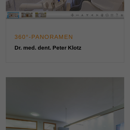
360°-PANORAMEN
Dr. med. dent. Peter Klotz