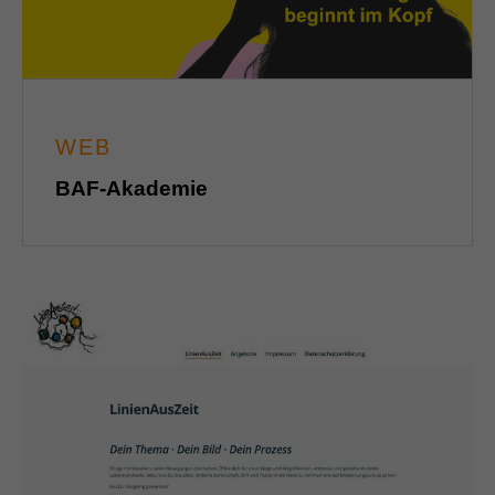
WEB
BAF-Akademie