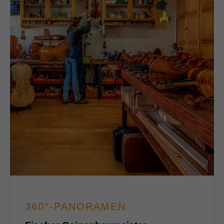
360°-PANORAMEN