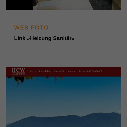
WEB FOTO
Link »Heizung Sanitär«