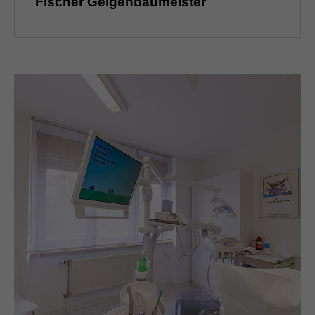
Fischer Geigenbaumeister