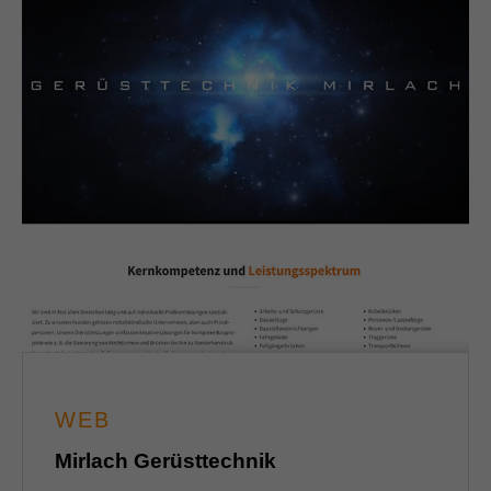
WEB
Mirlach Gerüsttechnik