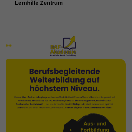
Lernhilfe Zentrum