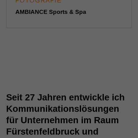
FOTOGRAFIE
AMBIANCE Sports & Spa
Seit 27 Jahren entwickle ich
Kommunikationslösungen
für Unternehmen im Raum
Fürstenfeldbruck und