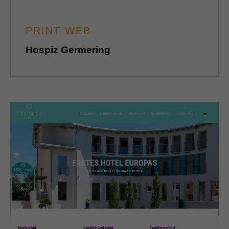
PRINT WEB
Hospiz Germering